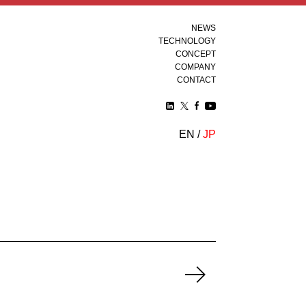
NEWS
TECHNOLOGY
CONCEPT
COMPANY
CONTACT
EN
/
JP