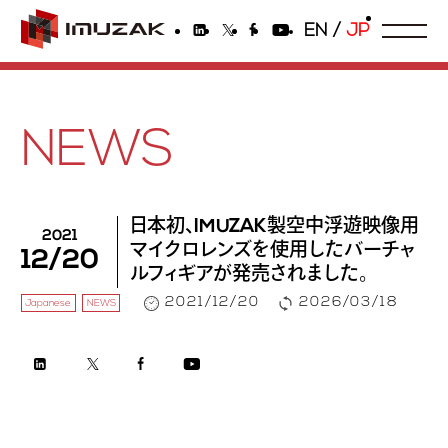
EN
/
JP
NEWS
日本初、IMUZAK製空中浮遊映像用
2021
マイクロレンズを使用したバーチャ
12/20
ルフィギアが発売されました。
2021/12/20
2026/03/18
Japanese
NEWS