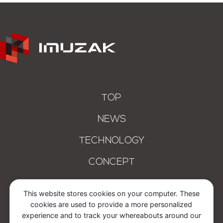
TOP
NEWS
TECHNOLOGY
CONCEPT
COMPANY
This website stores cookies on your computer. These
cookies are used to provide a more personalized
CONTACT
experience and to track your whereabouts around our