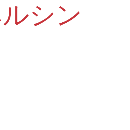
（ヘルシン