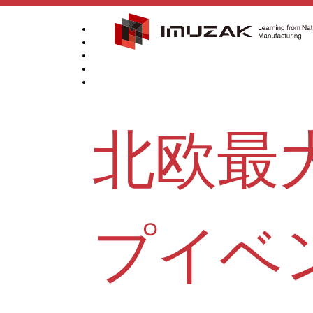
北欧最
プイベ